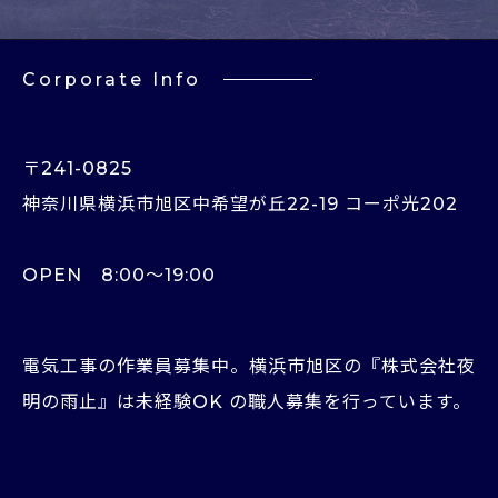
Corporate Info
〒241-0825
神奈川県横浜市旭区中希望が丘22-19 コーポ光202
OPEN 8:00～19:00
電気工事の作業員募集中。横浜市旭区の『株式会社夜
明の雨止』は未経験OK の職人募集を行っています。