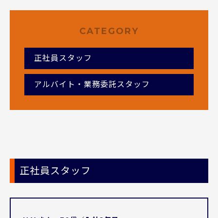
CATEGORY
正社員スタッフ
アルバイト・業務委託スタッフ
正社員スタッフ