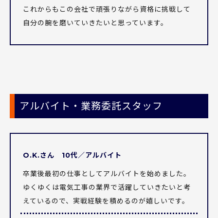
これからもこの会社で頑張りながら資格に挑戦して
自分の腕を磨いていきたいと思っています。
アルバイト・業務委託スタッフ
O.K.さん 10代／アルバイト
卒業後最初の仕事としてアルバイトを始めました。
会社概要
ゆくゆくは電気工事の業界で活躍していきたいと考
えているので、実戦経験を積めるのが嬉しいです。
お問い合わせ